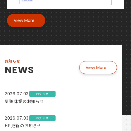
View More
お知らせ
NEWS
View More
2026.07.03
お知らせ
夏期休業のお知らせ
2026.07.03
お知らせ
HP更新のお知らせ