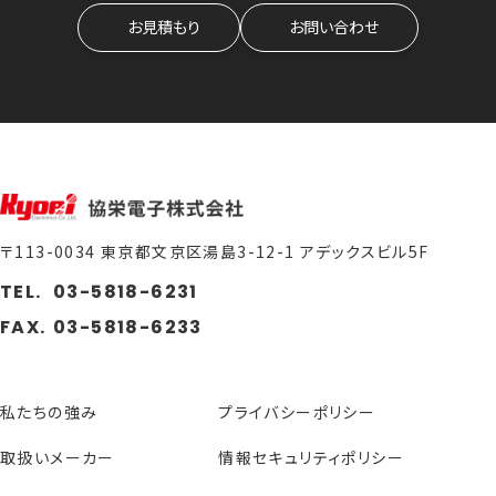
お見積もり
お問い合わせ
〒113-0034 東京都文京区湯島3-12-1 アデックスビル5F
TEL.
03-5818-6231
FAX.
03-5818-6233
私たちの強み
プライバシーポリシー
取扱いメーカー
情報セキュリティポリシー