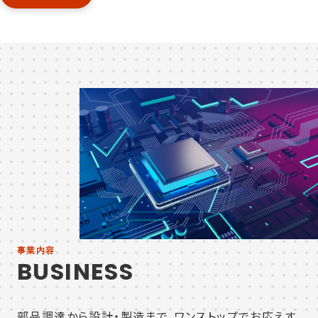
事業内容
BUSINESS
部品調達から設計・製造まで、ワンストップでお応えす