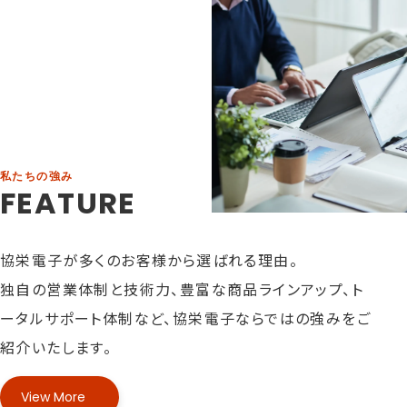
私たちの強み
FEATURE
協栄電子が多くのお客様から選ばれる理由。
独自の営業体制と技術力、豊富な商品ラインアップ、
ト
ータルサポート体制など、
協栄電子ならではの強みをご
紹介いたします。
View More