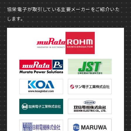
協栄電子が取引している主要メーカーをご紹介いた
します。