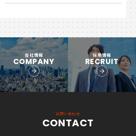
会社情報
採用情報
COMPANY
RECRUIT
お問い合わせ
CONTACT